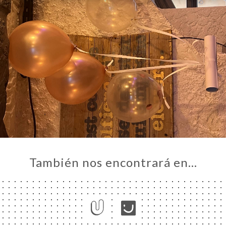
También nos encontrará en…