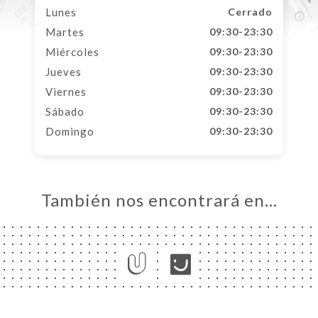
Lunes
Cerrado
Martes
09:30-23:30
Miércoles
09:30-23:30
Jueves
09:30-23:30
Viernes
09:30-23:30
Sábado
09:30-23:30
Domingo
09:30-23:30
También nos encontrará en…