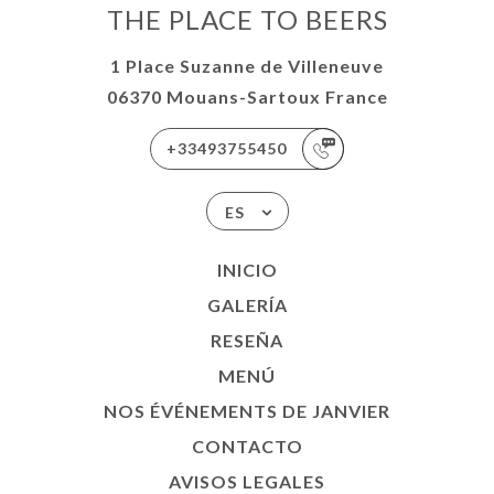
THE PLACE TO BEERS
1 Place Suzanne de Villeneuve
06370 Mouans-Sartoux France
+33493755450
ES
INICIO
GALERÍA
RESEÑA
MENÚ
NOS ÉVÉNEMENTS DE JANVIER
CONTACTO
AVISOS LEGALES