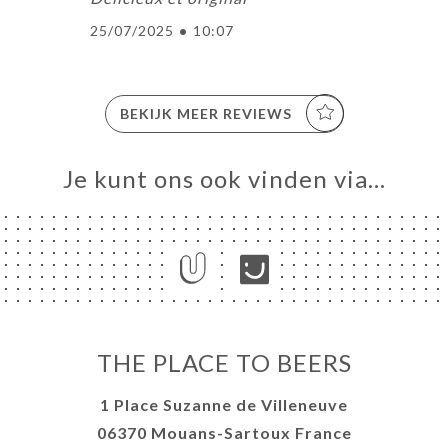
25/07/2025
•
10:07
BEKIJK MEER REVIEWS
Je kunt ons ook vinden via…
THE PLACE TO BEERS
1 Place Suzanne de Villeneuve
06370 Mouans-Sartoux France