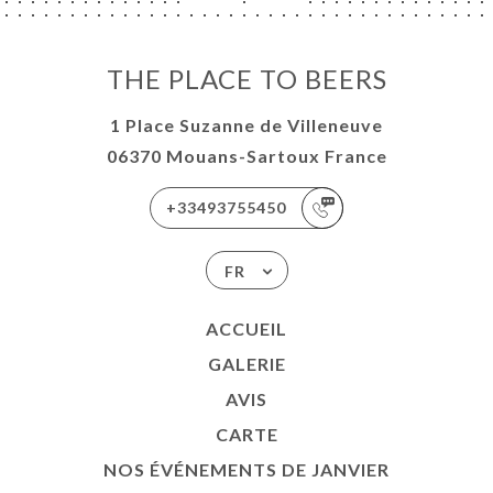
THE PLACE TO BEERS
1 Place Suzanne de Villeneuve
06370 Mouans-Sartoux France
+33493755450
FR
ACCUEIL
GALERIE
AVIS
CARTE
NOS ÉVÉNEMENTS DE JANVIER