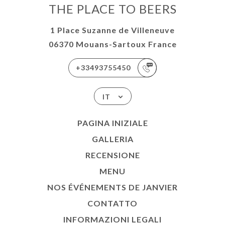
THE PLACE TO BEERS
1 Place Suzanne de Villeneuve
06370 Mouans-Sartoux France
+33493755450
IT
PAGINA INIZIALE
GALLERIA
RECENSIONE
MENU
NOS ÉVÉNEMENTS DE JANVIER
CONTATTO
INFORMAZIONI LEGALI