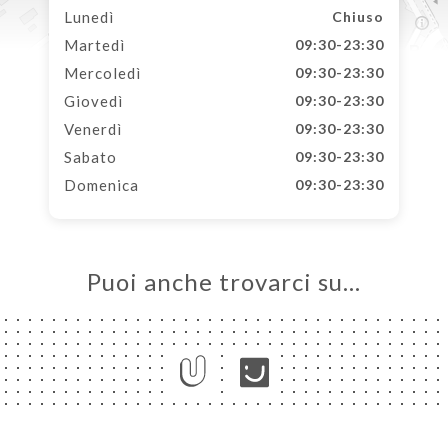
Lunedì
Chiuso
Martedì
09:30-23:30
Mercoledì
09:30-23:30
Giovedì
09:30-23:30
Venerdì
09:30-23:30
Sabato
09:30-23:30
Domenica
09:30-23:30
Puoi anche trovarci su…