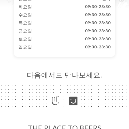
화요일
09:30-23:30
수요일
09:30-23:30
목요일
09:30-23:30
금요일
09:30-23:30
토요일
09:30-23:30
일요일
09:30-23:30
다음에서도 만나보세요.
THE PLACE TO BEERS